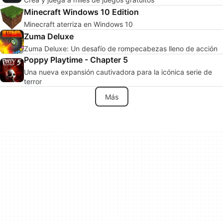
Minecraft Windows 10 Edition
Minecraft aterriza en Windows 10
Zuma Deluxe
Zuma Deluxe: Un desafío de rompecabezas lleno de acción
Poppy Playtime - Chapter 5
Una nueva expansión cautivadora para la icónica serie de
terror
Más