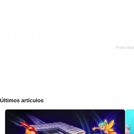
Últimos artículos