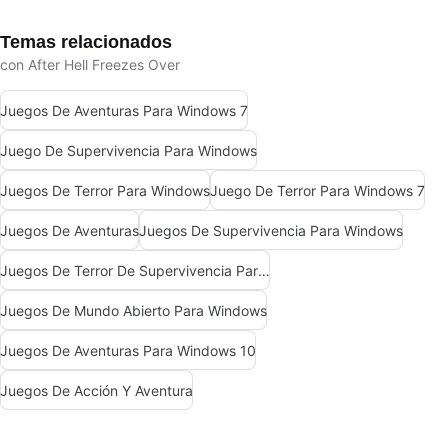
Temas relacionados
con After Hell Freezes Over
Juegos De Aventuras Para Windows 7
Juego De Supervivencia Para Windows
Juegos De Terror Para Windows
Juego De Terror Para Windows 7
Juegos De Aventuras
Juegos De Supervivencia Para Windows
Juegos De Terror De Supervivencia Para Windows
Juegos De Mundo Abierto Para Windows
Juegos De Aventuras Para Windows 10
Juegos De Acción Y Aventura