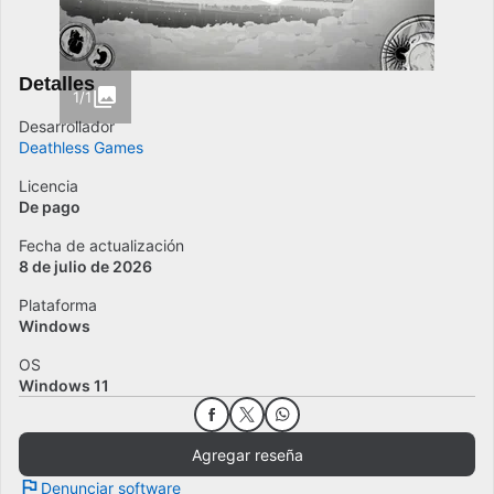
Detalles
1/1
Desarrollador
Deathless Games
Licencia
De pago
Fecha de actualización
8 de julio de 2026
Plataforma
Windows
OS
Windows 11
Agregar reseña
Denunciar software