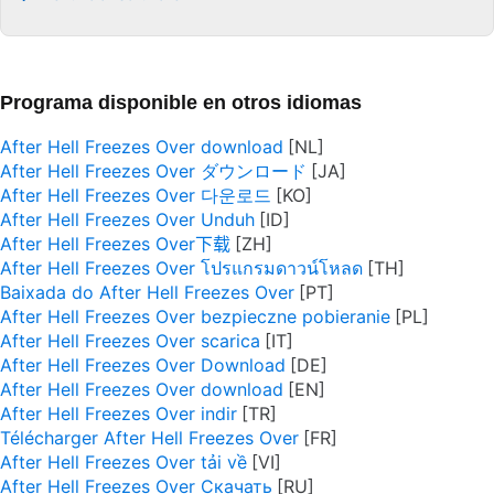
Programa disponible en otros idiomas
After Hell Freezes Over download
After Hell Freezes Over ダウンロード
After Hell Freezes Over 다운로드
After Hell Freezes Over Unduh
After Hell Freezes Over下载
After Hell Freezes Over โปรแกรมดาวน์โหลด
Baixada do After Hell Freezes Over
After Hell Freezes Over bezpieczne pobieranie
After Hell Freezes Over scarica
After Hell Freezes Over Download
After Hell Freezes Over download
After Hell Freezes Over indir
Télécharger After Hell Freezes Over
After Hell Freezes Over tải về
After Hell Freezes Over Скачать