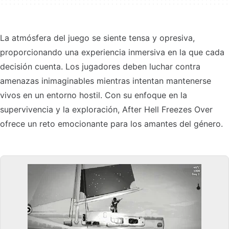
La atmósfera del juego se siente tensa y opresiva,
proporcionando una experiencia inmersiva en la que cada
decisión cuenta. Los jugadores deben luchar contra
amenazas inimaginables mientras intentan mantenerse
vivos en un entorno hostil. Con su enfoque en la
supervivencia y la exploración, After Hell Freezes Over
ofrece un reto emocionante para los amantes del género.