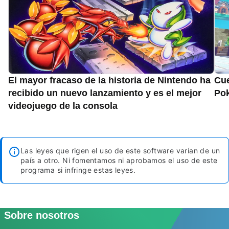
El mayor fracaso de la historia de Nintendo ha
Cue
recibido un nuevo lanzamiento y es el mejor
Pok
videojuego de la consola
Las leyes que rigen el uso de este software varían de un
país a otro. Ni fomentamos ni aprobamos el uso de este
programa si infringe estas leyes.
Sobre nosotros