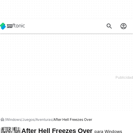
Windows
Juegos
Aventuras
After Hell Freezes Over
After Hell Freezes Over
para Windows