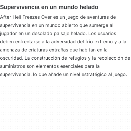
Supervivencia en un mundo helado
After Hell Freezes Over es un juego de aventuras de
supervivencia en un mundo abierto que sumerge al
jugador en un desolado paisaje helado. Los usuarios
deben enfrentarse a la adversidad del frío extremo y a la
amenaza de criaturas extrañas que habitan en la
oscuridad. La construcción de refugios y la recolección de
suministros son elementos esenciales para la
supervivencia, lo que añade un nivel estratégico al juego.